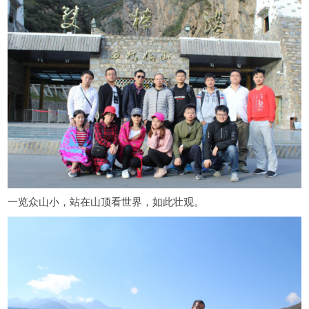
一览众山小，站在山顶看世界，如此壮观。