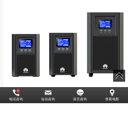
华为2000-A系列(1-10KVA)
电话咨询
短信咨询
留言咨询
查看地图