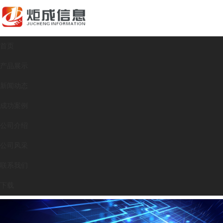
首页
产品展示
新闻动态
成功案例
公司介绍
公司风采
联系我们
下载